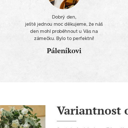
Dobrý den,
ještě jednou moc děkujeme, že náš
den mohl proběhnout u Vás na
zámečku. Bylo to perfektní!
Páleníkovi
Variantnost 