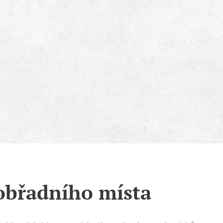
obřadního místa